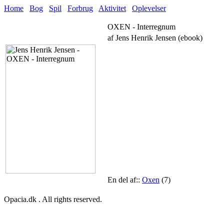
Home
Bog
Spil
Forbrug
Aktivitet
Oplevelser
OXEN - Interregnum
af Jens Henrik Jensen (ebook)
En del af::
Oxen
(7)
Opacia.dk . All rights reserved.