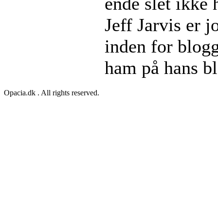
ende slet ikke
Jeff Jarvis er 
inden for blog
ham på hans b
Opacia.dk . All rights reserved.