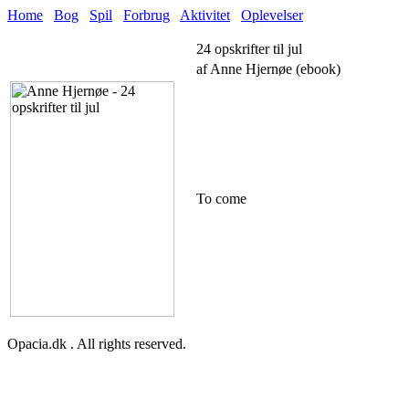
Home
Bog
Spil
Forbrug
Aktivitet
Oplevelser
24 opskrifter til jul
af Anne Hjernøe (ebook)
To come
Opacia.dk . All rights reserved.