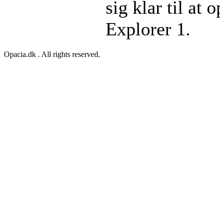
sig klar til at 
Explorer 1.
Opacia.dk . All rights reserved.