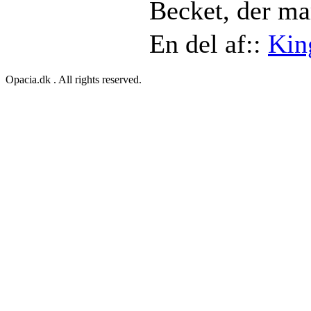
Becket, der ma
En del af::
Kin
Opacia.dk . All rights reserved.