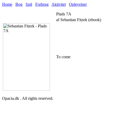
Home
Bog
Spil
Forbrug
Aktivitet
Oplevelser
Plads 7A
af Sebastian Fitzek (ebook)
To come
Opacia.dk . All rights reserved.