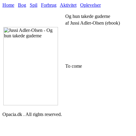
Home
Bog
Spil
Forbrug
Aktivitet
Oplevelser
Og hun takede guderne
af Jussi Adler-Olsen (ebook)
To come
Opacia.dk . All rights reserved.