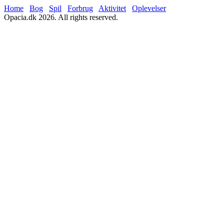
Home
Bog
Spil
Forbrug
Aktivitet
Oplevelser
Opacia.dk 2026. All rights reserved.