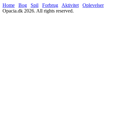
Home
Bog
Spil
Forbrug
Aktivitet
Oplevelser
Opacia.dk 2026. All rights reserved.