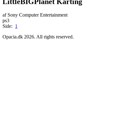
LittleBIGPlanet Karting
af Sony Computer Entertainment
ps3
Side:
1
Opacia.dk 2026. All rights reserved.