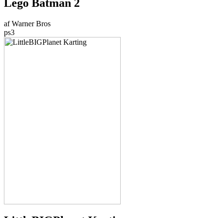
Lego Batman 2
af Warner Bros
ps3