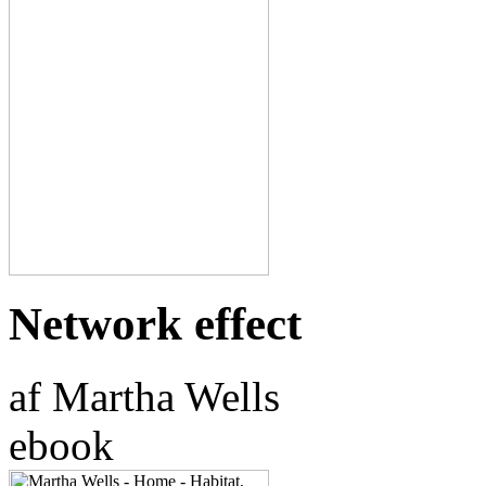
Network effect
af Martha Wells
ebook