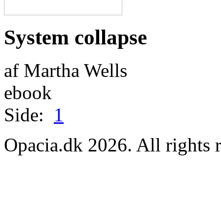
System collapse
af Martha Wells
ebook
Side:
1
Opacia.dk 2026. All rights 