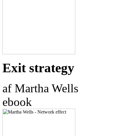
Exit strategy
af Martha Wells
ebook