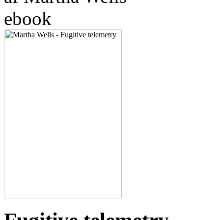
ebook