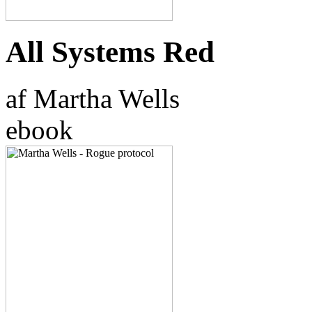
All Systems Red
af Martha Wells
ebook