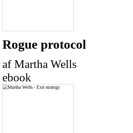
Rogue protocol
af Martha Wells
ebook