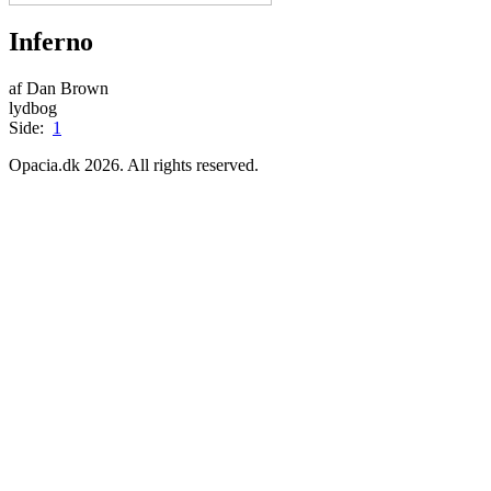
Inferno
af Dan Brown
lydbog
Side:
1
Opacia.dk 2026. All rights reserved.