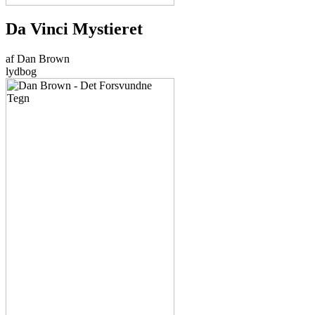
Da Vinci Mystieret
af Dan Brown
lydbog