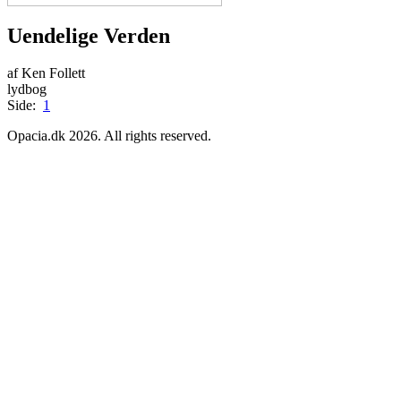
Uendelige Verden
af Ken Follett
lydbog
Side:
1
Opacia.dk 2026. All rights reserved.