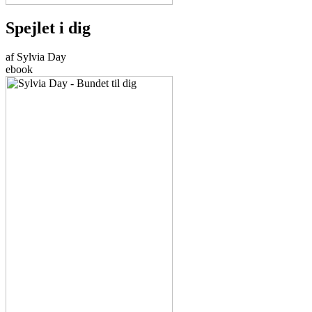
Spejlet i dig
af Sylvia Day
ebook