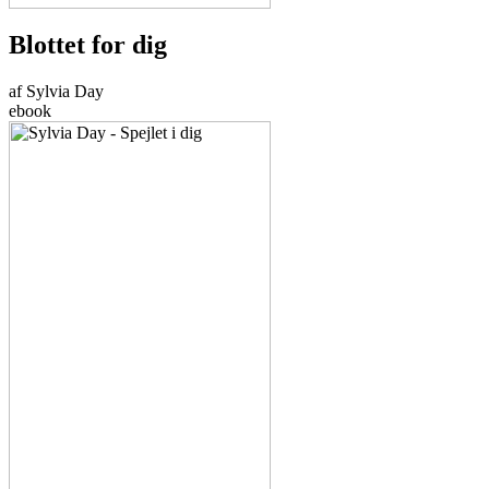
Blottet for dig
af Sylvia Day
ebook