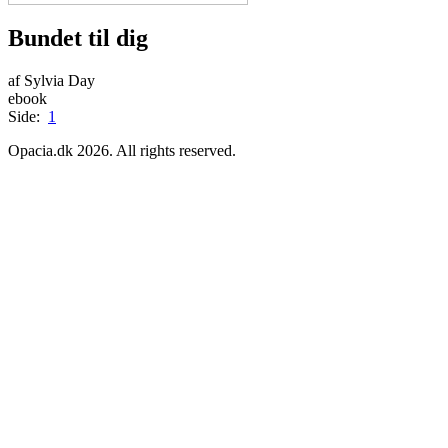
Bundet til dig
af Sylvia Day
ebook
Side:
1
Opacia.dk 2026. All rights reserved.