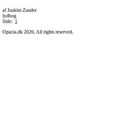
af Joakim Zander
lydbog
Side:
1
Opacia.dk 2026. All rights reserved.