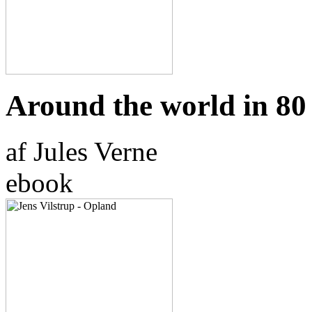
Around the world in 80
af Jules Verne
ebook