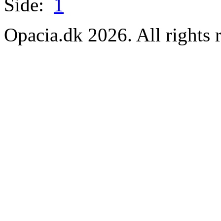
Side:
1
Opacia.dk 2026. All rights 