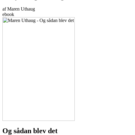
af Maren Uthaug
ebook
Og sådan blev det