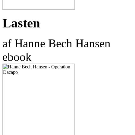
Lasten
af Hanne Bech Hansen
ebook