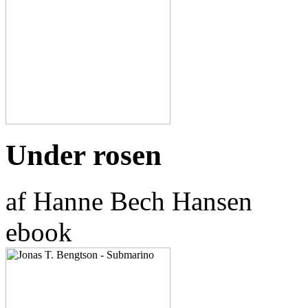
Under rosen
af Hanne Bech Hansen
ebook