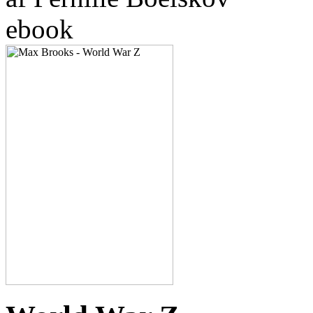
ebook