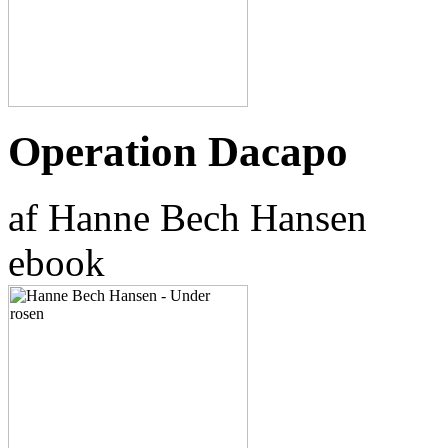
Operation Dacapo
af Hanne Bech Hansen
ebook